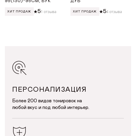
95(130)*95СМ, БУК
ДУБ
5
5
1 отзыва
4 отзыва
ХИТ ПРОДАЖ
ХИТ ПРОДАЖ
ПЕРСОНАЛИЗАЦИЯ
Более 200 видов тонировок на
любой вкус и под любой интерьер.