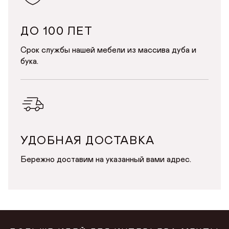
ДО 100 ЛЕТ
Срок службы нашей мебели из массива дуба и
бука.
УДОБНАЯ ДОСТАВКА
Бережно доставим на указанный вами адрес.