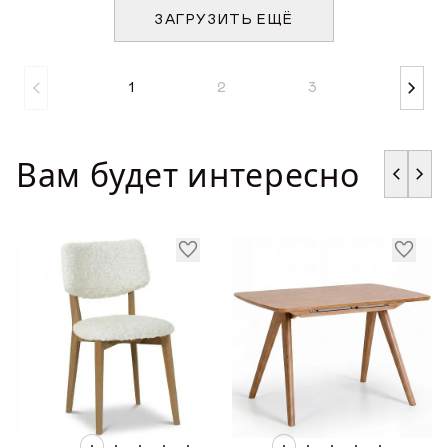
ЗАГРУЗИТЬ ЕЩЁ
1
2
3
Вам будет интересно