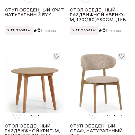
СТУЛ ОБЕДЕННЫЙ КРИТ,
СТОЛ ОБЕДЕННЫЙ
НАТУРАЛЬНЫЙ БУК
РАЗДВИЖНОЙ АВЕНЮ-
М, 120(160)*80СМ, ДУБ
5
5
1 отзыва
1 отзыва
ХИТ ПРОДАЖ
ХИТ ПРОДАЖ
СТОЛ ОБЕДЕННЫЙ
СТУЛ ОБЕДЕННЫЙ
РАЗДВИЖНОЙ КРИТ-М,
ОЛАФ, НАТУРАЛЬНЫЙ