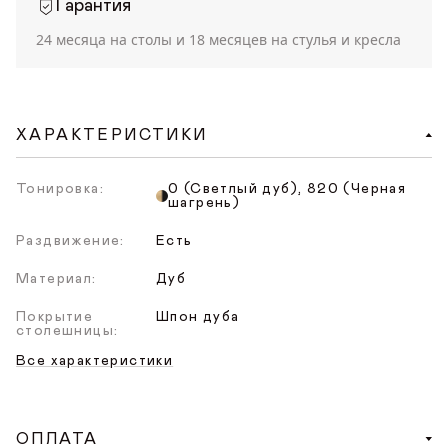
Гарантия
24 месяца на столы и 18 месяцев на стулья и кресла
ХАРАКТЕРИСТИКИ
Тонировка:
0 (Светлый дуб), 820 (Черная
шагрень)
Раздвижение:
Есть
Материал:
Дуб
Покрытие
Шпон дуба
столешницы:
Все характеристики
ОПЛАТА