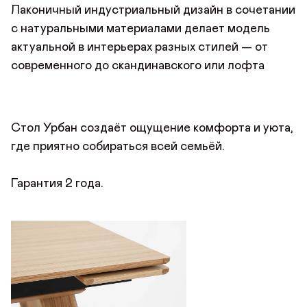
Лаконичный индустриальный дизайн в сочетании
с натуральными материалами делает модель
актуальной в интерьерах разных стилей — от
современного до скандинавского или лофта
Стол Урбан создаёт ощущение комфорта и уюта,
где приятно собираться всей семьёй.
Гарантия 2 года.