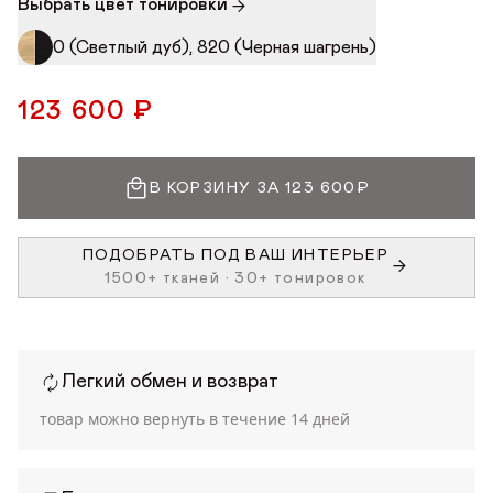
Выбрать цвет тонировки
0 (Светлый дуб), 820 (Черная шагрень)
123 600 ₽
В КОРЗИНУ ЗА 123 600₽
ПОДОБРАТЬ ПОД ВАШ ИНТЕРЬЕР
1500+ тканей • 30+ тонировок
Легкий обмен и возврат
товар можно вернуть в течение
14 дней