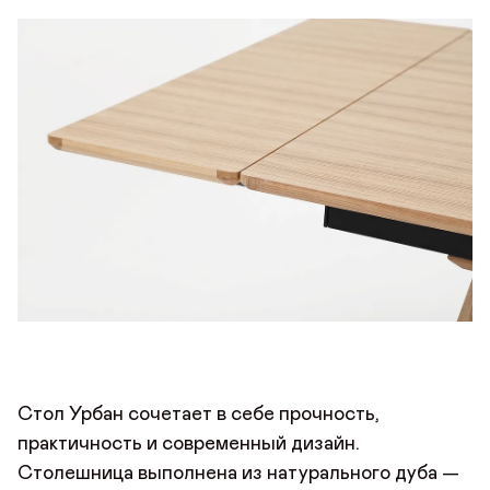
Стол Урбан сочетает в себе прочность,
практичность и современный дизайн.
Столешница выполнена из натурального дуба —
ОСТАВИТЬ ОТЗЫВ