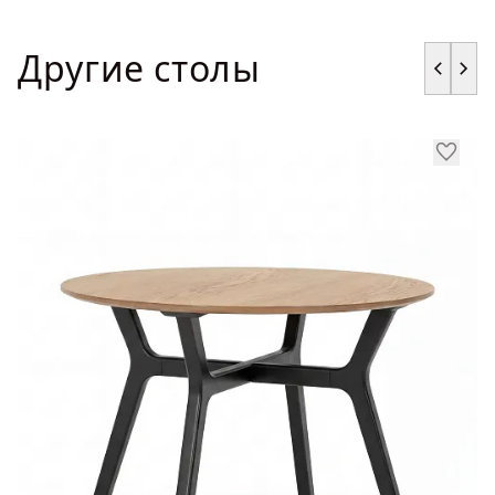
Другие столы