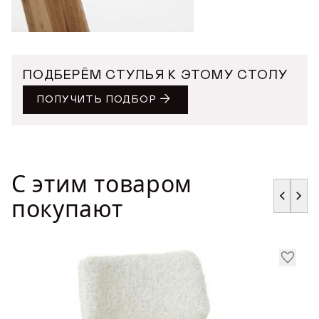
ПОДБЕРЁМ СТУЛЬЯ К ЭТОМУ СТОЛУ
ПОЛУЧИТЬ ПОДБОР
С этим товаром
покупают