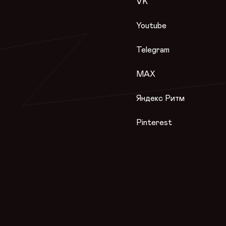
VK
Youtube
Telegram
MAX
Яндекс Ритм
Pinterest