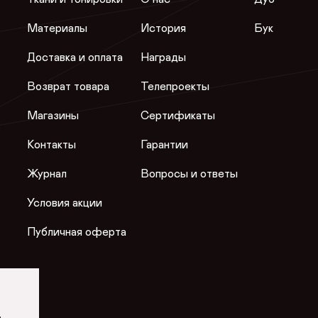
Материалы
История
Бук
Доставка и оплата
Награды
Возврат товара
Телепроекты
Магазины
Сертификаты
Контакты
Гарантии
Журнал
Вопросы и ответы
Условия акции
Публичная оферта