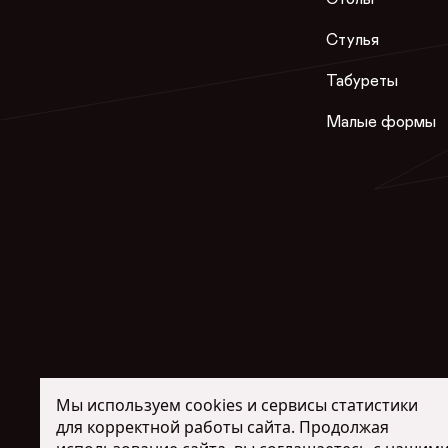
Стулья
Табуреты
Малые формы
Мы используем cookies и сервисы статистики
для корректной работы сайта. Продолжая