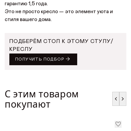
гарантию 1,5 года.
Это не просто кресло — это элемент уюта и
стиля вашего дома.
ПОДБЕРЁМ СТОЛ К ЭТОМУ СТУЛУ/
КРЕСЛУ
ПОЛУЧИТЬ ПОДБОР
С этим товаром
покупают