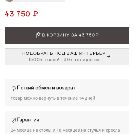
43 750 ₽
В КОРЗИНУ ЗА 43 750₽
ПОДОБРАТЬ ПОД ВАШ ИНТЕРЬЕР
1500+ тканей • 30+ тонировок
Легкий обмен и возврат
товар можно вернуть в течение
14 дней
Гарантия
24 месяца на столы и 18 месяцев на стулья и кресла