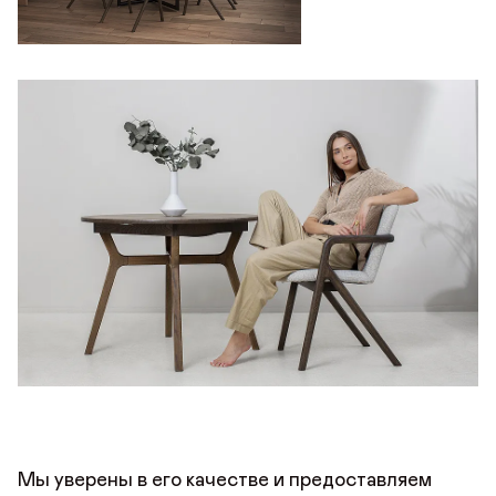
Мы уверены в его качестве и предоставляем