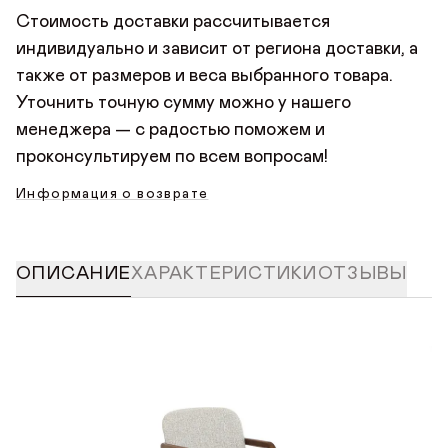
безопасную страницу оплаты, где нужно указать
Стоимость доставки рассчитывается
данные банковской карты. Платить можно любой
индивидуально и зависит от региона доставки, а
картой Мир, Visa или Mastercard.
также от размеров и веса выбранного товара.
Уточнить точную сумму можно у нашего
менеджера — с радостью поможем и
проконсультируем по всем вопросам!
Информация о возврате
ОПИСАНИЕ
ХАРАКТЕРИСТИКИ
ОТЗЫВЫ