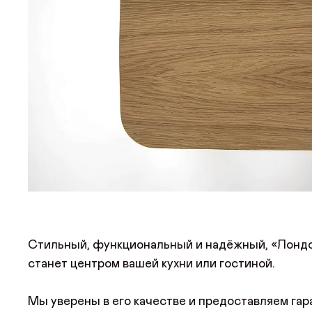
Стильный, функциональный и надёжный, «Лонд
станет центром вашей кухни или гостиной.
Мы уверены в его качестве и предоставляем га