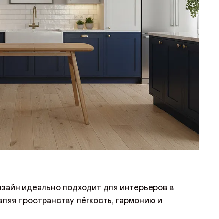
зайн идеально подходит для интерьеров в
вляя пространству лёгкость, гармонию и