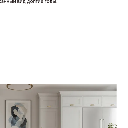
канный вид долгие годы.