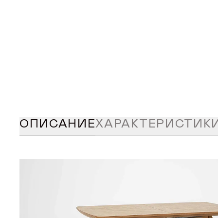
ОПИСАНИЕ
ХАРАКТЕРИСТИК