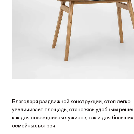
Благодаря раздвижной конструкции, стол легко
увеличивает площадь, становясь удобным реше
как для повседневных ужинов, так и для больших
семейных встреч.