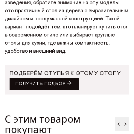
заведения, обратите внимание на эту модель:
это практичный стол из дерева с выразительным
дизайном и продуманной конструкцией. Такой
вариант подойдёт тем, кто планирует купить стол
в современном стиле или выбирает круглые
столы для кухни, где важны компактность,
удобство и внешний вид.
ПОДБЕРЁМ СТУЛЬЯ К ЭТОМУ СТОЛУ
ПОЛУЧИТЬ ПОДБОР
С этим товаром
покупают