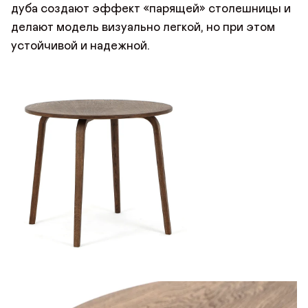
дуба создают эффект «парящей» столешницы и
делают модель визуально легкой, но при этом
устойчивой и надежной.