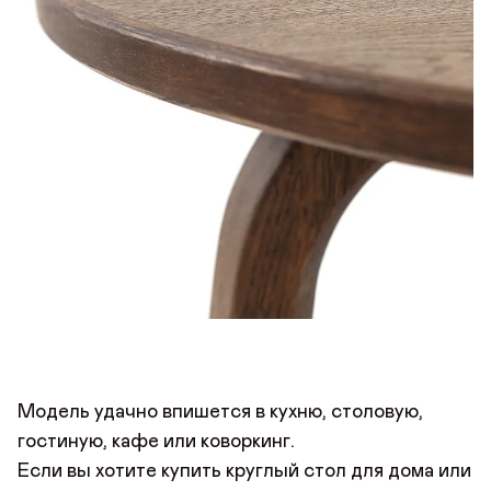
Модель удачно впишется в кухню, столовую,
гостиную, кафе или коворкинг.
Если вы хотите купить круглый стол для дома или