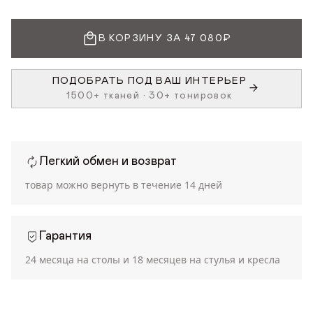
В КОРЗИНУ ЗА 47 080₽
ПОДОБРАТЬ ПОД ВАШ ИНТЕРЬЕР
1500+ тканей • 30+ тонировок
Легкий обмен и возврат
товар можно вернуть в течение
14 дней
Гарантия
24 месяца на столы и 18 месяцев на стулья и кресла