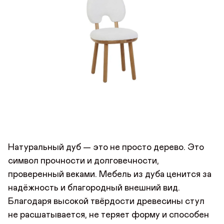
Натуральный дуб — это не просто дерево. Это
символ прочности и долговечности,
проверенный веками. Мебель из дуба ценится за
надёжность и благородный внешний вид.
Благодаря высокой твёрдости древесины стул
не расшатывается, не теряет форму и способен