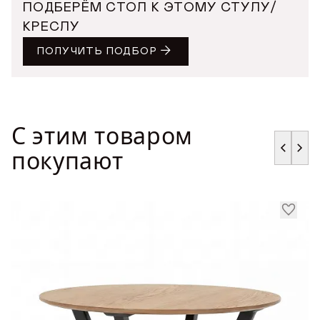
ПОДБЕРЁМ СТОЛ К ЭТОМУ СТУЛУ/
КРЕСЛУ
ПОЛУЧИТЬ ПОДБОР
С этим товаром
покупают