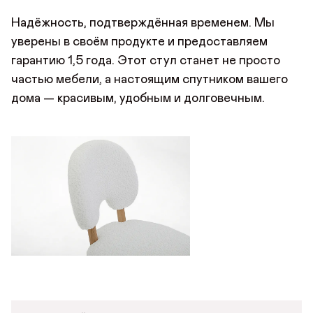
Надёжность, подтверждённая временем. Мы
уверены в своём продукте и предоставляем
гарантию 1,5 года. Этот стул станет не просто
частью мебели, а настоящим спутником вашего
дома — красивым, удобным и долговечным.