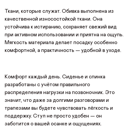
Ткани, которые служат. Обивка выполнена из
качественной износостойкой ткани. Она
устойчива к истиранию, сохраняет свежий вид
при активном использовании и приятна на ощупь.
Мягкость материала делает посадку особенно
комфортной, а практичность — удобной в уходе.
Комфорт каждый день. Сиденье и спинка
разработаны с учётом правильного
распределения нагрузки на позвоночник. Это
значит, что даже за долгими разговорами и
трапезами вы будете чувствовать лёгкость и
поддержку. Стул не просто удобен — он
заботится о вашей осанке и ощущениях.