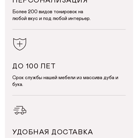
ПЕРСОНАЛИЗАЦИЯ
Более 200 видов тонировок на
любой вкус и под любой интерьер.
ДО 100 ЛЕТ
Срок службы нашей мебели из массива дуба и
бука.
УДОБНАЯ ДОСТАВКА