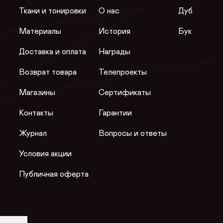
Ткани и тонировки
О нас
Дуб
Материалы
История
Бук
Доставка и оплата
Награды
Возврат товара
Телепроекты
Магазины
Сертификаты
Контакты
Гарантии
Журнал
Вопросы и ответы
Условия акции
Публичная оферта