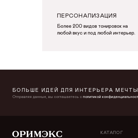
ПЕРСОНАЛИЗАЦИЯ
Более 200 видов тонировок на
любой вкус и под любой интерьер.
БОЛЬШЕ ИДЕЙ ДЛЯ ИНТЕРЬЕРА МЕЧТЫ
Отправляя данные, вы соглашаетесь с
политикой конфиденциальнос
КАТАЛОГ