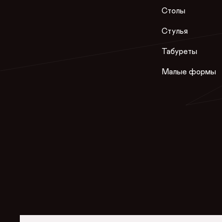
Столы
Стулья
Табуреты
Малые формы