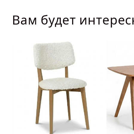
Вам будет интерес