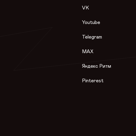
VK
Youtube
Telegram
MAX
Яндекс Ритм
Pinterest