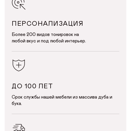
ПЕРСОНАЛИЗАЦИЯ
Более 200 видов тонировок на
любой вкус и под любой интерьер.
ДО 100 ЛЕТ
Срок службы нашей мебели из массива дуба и
бука.