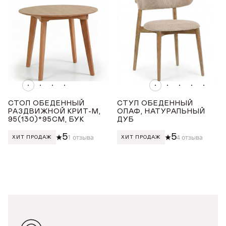
СТОЛ ОБЕДЕННЫЙ
СТУЛ ОБЕДЕННЫЙ
РАЗДВИЖНОЙ КРИТ-М,
ОЛАФ, НАТУРАЛЬНЫЙ
95(130)*95СМ, БУК
ДУБ
5
5
1 отзыва
4 отзыва
ХИТ ПРОДАЖ
ХИТ ПРОДАЖ