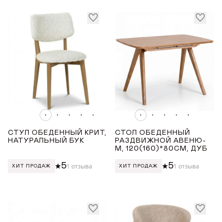
СТУЛ ОБЕДЕННЫЙ КРИТ,
СТОЛ ОБЕДЕННЫЙ
НАТУРАЛЬНЫЙ БУК
РАЗДВИЖНОЙ АВЕНЮ-
М, 120(160)*80СМ, ДУБ
5
5
1 отзыва
1 отзыва
ХИТ ПРОДАЖ
ХИТ ПРОДАЖ