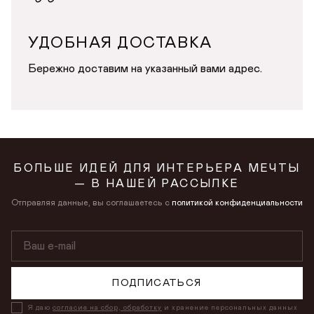
УДОБНАЯ ДОСТАВКА
Бережно доставим на указанный вами адрес.
БОЛЬШЕ ИДЕЙ ДЛЯ ИНТЕРЬЕРА МЕЧТЫ
— В НАШЕЙ РАССЫЛКЕ
Отправляя данные, вы соглашаетесь с
политикой конфиденциальности
ПОДПИСАТЬСЯ
Я даю
согласие на сбор, обработку
и хранение персональных данных