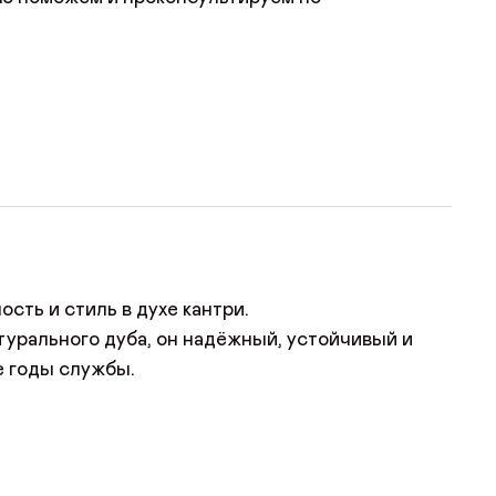
сть и стиль в духе кантри.
урального дуба, он надёжный, устойчивый и
е годы службы.