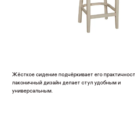
Жёсткое сидение подчёркивает его практичность
лаконичный дизайн делает стул удобным и
универсальным.