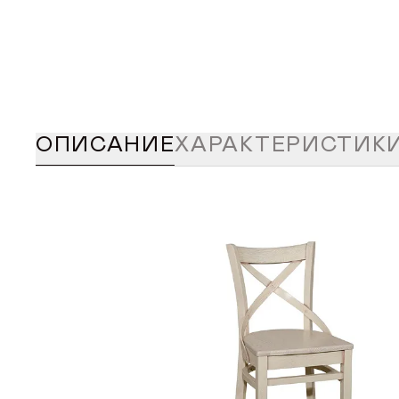
ОПИСАНИЕ
ХАРАКТЕРИСТИК