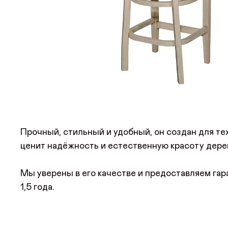
Прочный, стильный и удобный, он создан для тех
ценит надёжность и естественную красоту дере
Мы уверены в его качестве и предоставляем га
1,5 года.