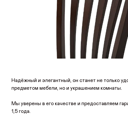
Надёжный и элегантный, он станет не только у
предметом мебели, но и украшением комнаты.
Мы уверены в его качестве и предоставляем га
1,5 года.