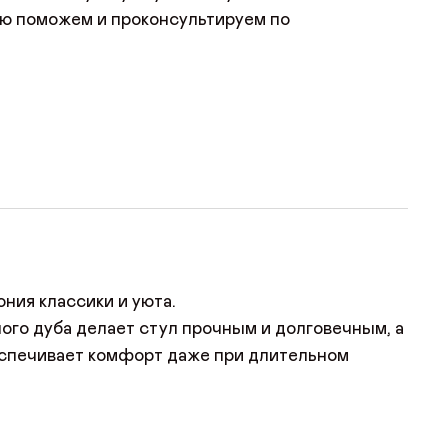
ю поможем и проконсультируем по
ния классики и уюта.
ного дуба делает стул прочным и долговечным, а
еспечивает комфорт даже при длительном