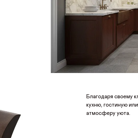
Благодаря своему к
кухню, гостиную или
атмосферу уюта.