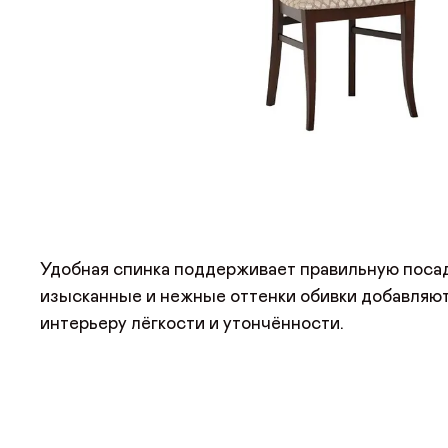
Удобная спинка поддерживает правильную посад
изысканные и нежные оттенки обивки добавляю
интерьеру лёгкости и утончённости.