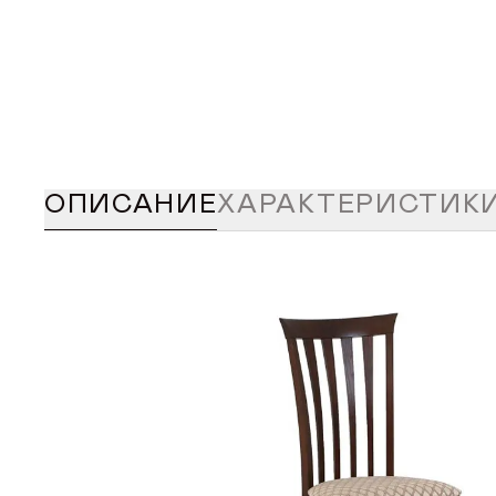
ОПИСАНИЕ
ХАРАКТЕРИСТИК