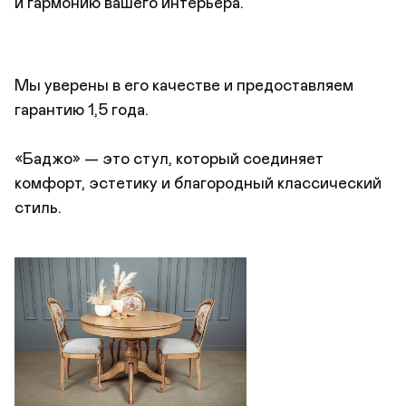
и гармонию вашего интерьера.
Мы уверены в его качестве и предоставляем
гарантию 1,5 года.
«Баджо» — это стул, который соединяет
комфорт, эстетику и благородный классический
стиль.