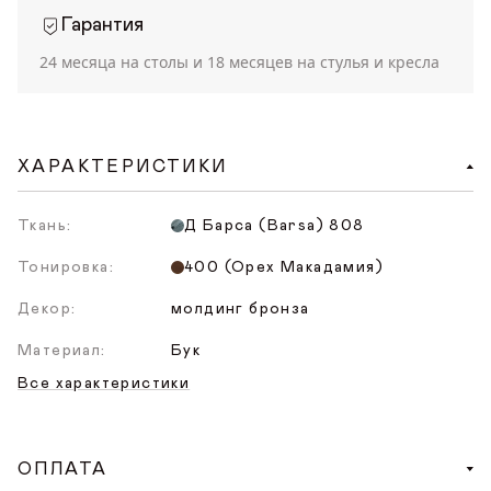
Гарантия
24 месяца на столы и 18 месяцев на стулья и кресла
ХАРАКТЕРИСТИКИ
Ткань:
Д Барса (Barsa) 808
Тонировка:
400 (Орех Макадамия)
Декор:
молдинг бронза
Материал:
Бук
Все характеристики
ОПЛАТА