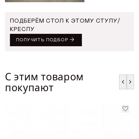
ПОДБЕРЁМ СТОЛ К ЭТОМУ СТУЛУ/
КРЕСЛУ
ПОЛУЧИТЬ ПОДБОР
С этим товаром
покупают