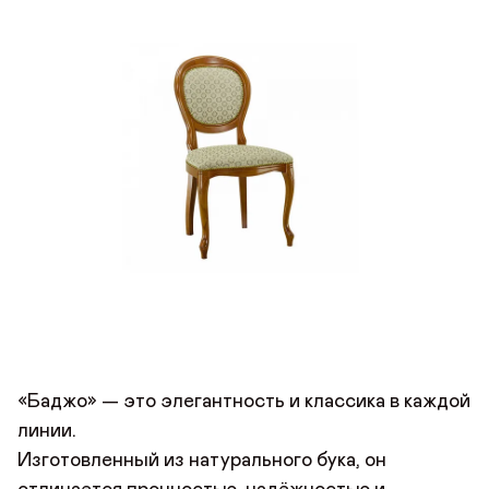
«Баджо» — это элегантность и классика в каждой
линии.
Изготовленный из натурального бука, он
ОСТАВИТЬ ОТЗЫВ
ДОБРО ПОЖАЛОВАТЬ