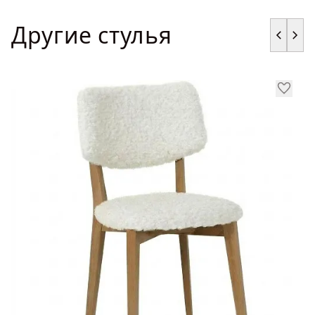
Другие стулья