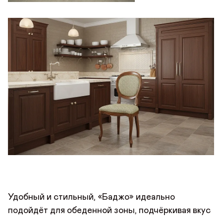
Удобный и стильный, «Баджо» идеально
подойдёт для обеденной зоны, подчёркивая вкус