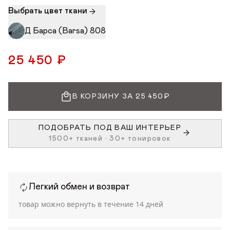
Выбрать цвет ткани
Д Барса (Barsa) 808
25 450 ₽
В КОРЗИНУ ЗА 25 450₽
ПОДОБРАТЬ ПОД ВАШ ИНТЕРЬЕР
1500+ тканей • 30+ тонировок
Легкий обмен и возврат
товар можно вернуть в течение
14 дней