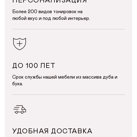
ПЕРСОНАЛИЗАЦИЯ
Более 200 видов тонировок на
любой вкус и под любой интерьер.
ДО 100 ЛЕТ
Срок службы нашей мебели из массива дуба и
бука.
УДОБНАЯ ДОСТАВКА