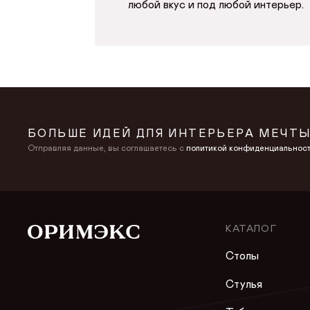
любой вкус и под любой интерьер.
БОЛЬШЕ ИДЕЙ ДЛЯ ИНТЕРЬЕРА МЕЧТЫ
Отправляя данные, вы соглашаетесь с
политикой конфиденциальнос
КАТАЛОГ
Столы
Стулья