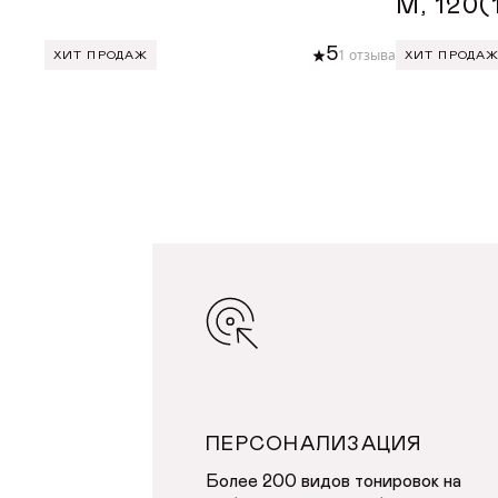
М, 120
5
1 отзыва
ХИТ ПРОДАЖ
ХИТ ПРОДА
ДОБАВИТЬ В КОРЗИНУ
ДОБА
ПЕРСОНАЛИЗАЦИЯ
Более 200 видов тонировок на