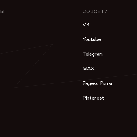
ЛЫ
СОЦСЕТИ
VK
Youtube
Telegram
MAX
Яндекс Ритм
Pinterest