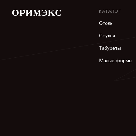
КАТАЛОГ
Столы
Стулья
Табуреты
Малые формы