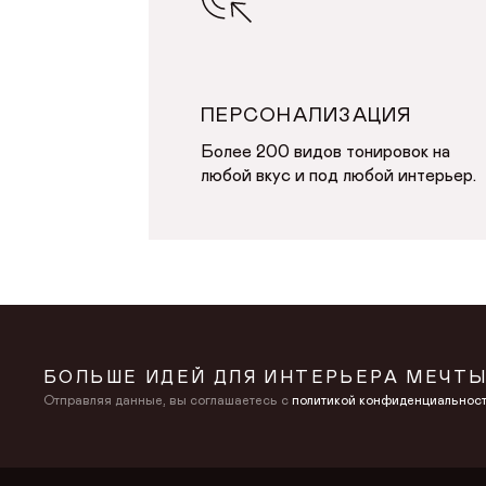
ПЕРСОНАЛИЗАЦИЯ
Более 200 видов тонировок на
любой вкус и под любой интерьер.
БОЛЬШЕ ИДЕЙ ДЛЯ ИНТЕРЬЕРА МЕЧТЫ
Отправляя данные, вы соглашаетесь с
политикой конфиденциальнос