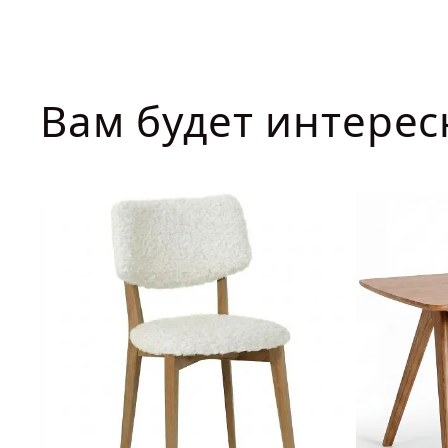
ДОБАВИТЬ В КОРЗИНУ
Вам будет интерес