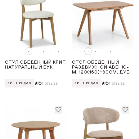
СТУЛ ОБЕДЕННЫЙ КРИТ,
СТОЛ ОБЕДЕННЫЙ
НАТУРАЛЬНЫЙ БУК
РАЗДВИЖНОЙ АВЕНЮ-
М, 120(160)*80СМ, ДУБ
5
5
1 отзыва
1 отзыва
ХИТ ПРОДАЖ
ХИТ ПРОДАЖ