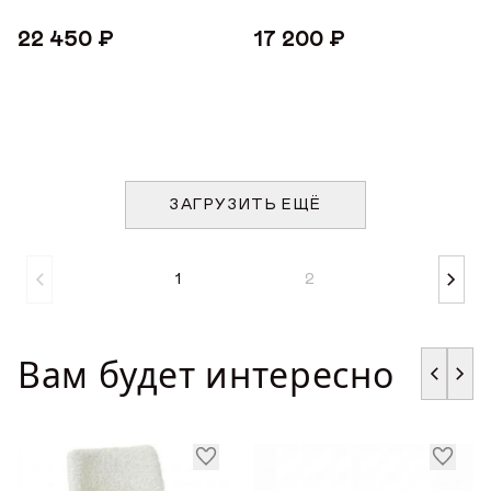
22 450 ₽
17 200 ₽
ЗАГРУЗИТЬ ЕЩЁ
1
2
Вам будет интересно