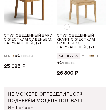
СТУЛ ОБЕДЕННЫЙ БАРИ
СТУЛ ОБЕДЕННЫЙ
С ЖЕСТКИМ СИДЕНЬЕМ,
КРАФТ С ЖЕСТКИМ
НАТУРАЛЬНЫЙ ДУБ
СИДЕНЬЕМ,
НАТУРАЛЬНЫЙ ДУБ
5
1 отзыва
ДУБ
ДУБ
+1
ХИТ ПРОДАЖ
5
1 отзыва
25 025 ₽
26 800 ₽
НЕ МОЖЕТЕ ОПРЕДЕЛИТЬСЯ?
ПОДБЕРЁМ МОДЕЛЬ ПОД ВАШ
ИНТЕРЬЕР