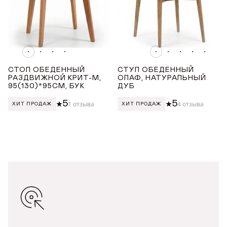
СТОЛ ОБЕДЕННЫЙ
СТУЛ ОБЕДЕННЫЙ
РАЗДВИЖНОЙ КРИТ-М,
ОЛАФ, НАТУРАЛЬНЫЙ
95(130)*95СМ, БУК
ДУБ
5
5
1 отзыва
4 отзыва
ХИТ ПРОДАЖ
ХИТ ПРОДАЖ