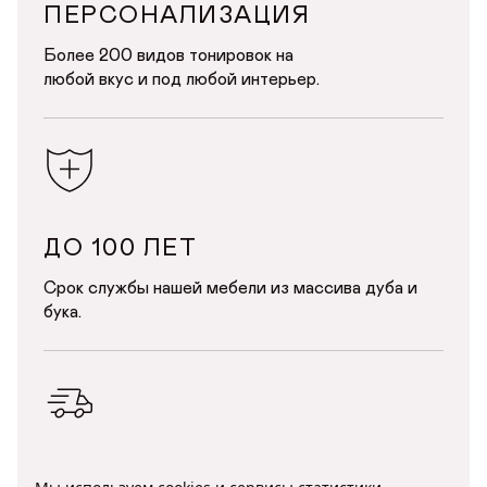
ПЕРСОНАЛИЗАЦИЯ
Более 200 видов тонировок на
любой вкус и под любой интерьер.
ДО 100 ЛЕТ
Срок службы нашей мебели из массива дуба и
бука.
УДОБНАЯ ДОСТАВКА