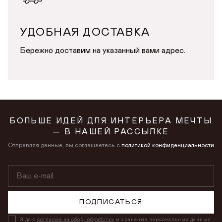
УДОБНАЯ ДОСТАВКА
Бережно доставим на указанный вами адрес.
БОЛЬШЕ ИДЕЙ ДЛЯ ИНТЕРЬЕРА МЕЧТЫ
— В НАШЕЙ РАССЫЛКЕ
Отправляя данные, вы соглашаетесь с
политикой конфиденциальности
ПОДПИСАТЬСЯ
Я даю
согласие на сбор, обработку
и хранение персональных данных