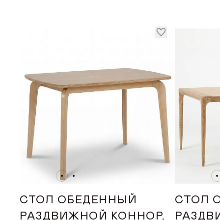
СТОЛ ОБЕДЕННЫЙ
СТОЛ 
РАЗДВИЖНОЙ КОННОР,
РАЗДВ