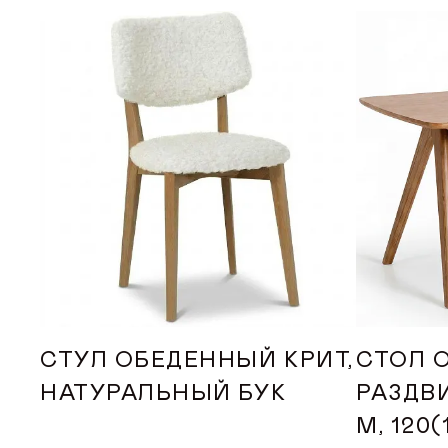
СТУЛ ОБЕДЕННЫЙ КРИТ,
СТОЛ 
НАТУРАЛЬНЫЙ БУК
РАЗДВ
М, 120