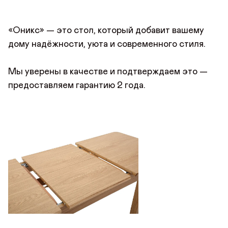
«Оникс» — это стол, который добавит вашему
дому надёжности, уюта и современного стиля.
Мы уверены в качестве и подтверждаем это —
предоставляем гарантию 2 года.