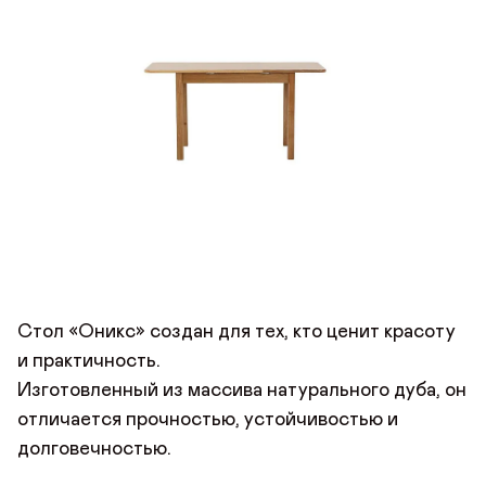
Стол «Оникс» создан для тех, кто ценит красоту
и практичность.
Изготовленный из массива натурального дуба, он
отличается прочностью, устойчивостью и
ОСТАВИТЬ ОТЗЫВ
долговечностью.
ДОБРО ПОЖАЛОВАТЬ