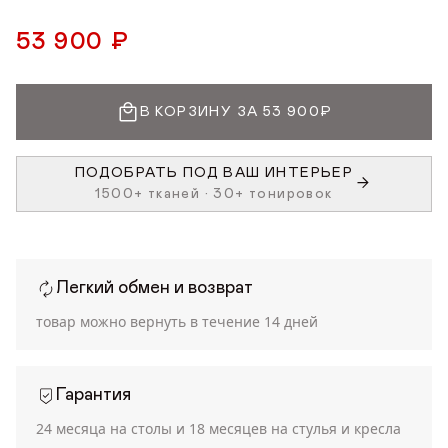
53 900 ₽
В КОРЗИНУ ЗА 53 900₽
ПОДОБРАТЬ ПОД ВАШ ИНТЕРЬЕР
1500+ тканей • 30+ тонировок
Легкий обмен и возврат
товар можно вернуть в течение
14 дней
Гарантия
24 месяца на столы и 18 месяцев на стулья и кресла