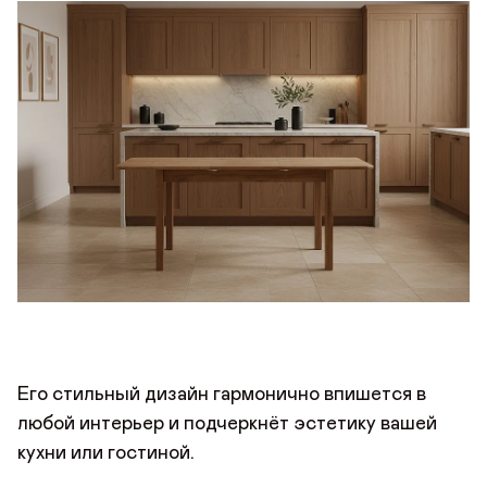
Его стильный дизайн гармонично впишется в
любой интерьер и подчеркнёт эстетику вашей
кухни или гостиной.