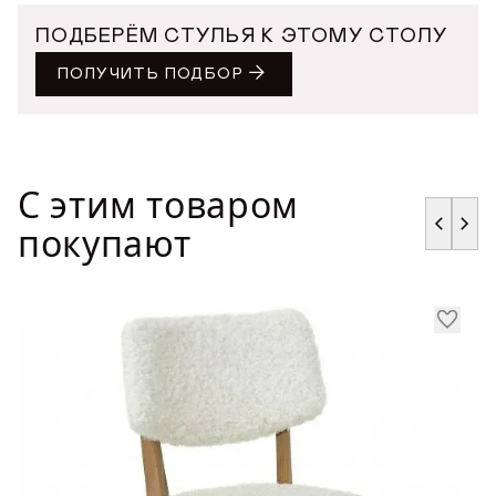
ПОДБЕРЁМ СТУЛЬЯ К ЭТОМУ СТОЛУ
ПОЛУЧИТЬ ПОДБОР
С этим товаром
покупают