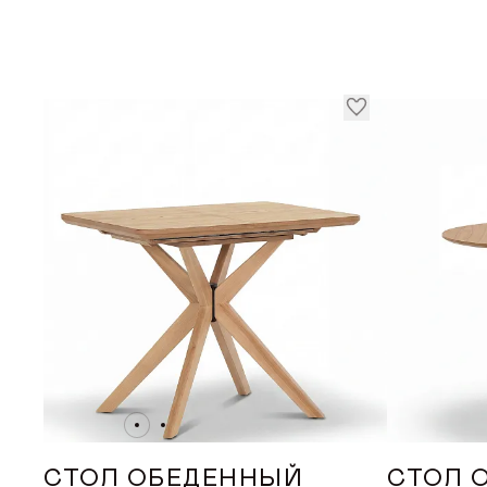
СТОЛ ОБЕДЕННЫЙ
СТОЛ 