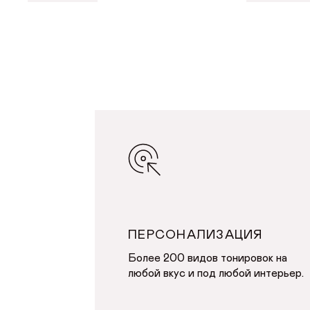
ДОБАВИТЬ В КОРЗИНУ
ДОБА
ПЕРСОНАЛИЗАЦИЯ
Более 200 видов тонировок на
любой вкус и под любой интерьер.