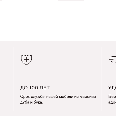
ВИТЬ В КОРЗИНУ
ДОБАВИТЬ В КОРЗИН
ДО 100 ЛЕТ
УД
Срок службы нашей мебели из массива
Бер
дуба и бука.
адр