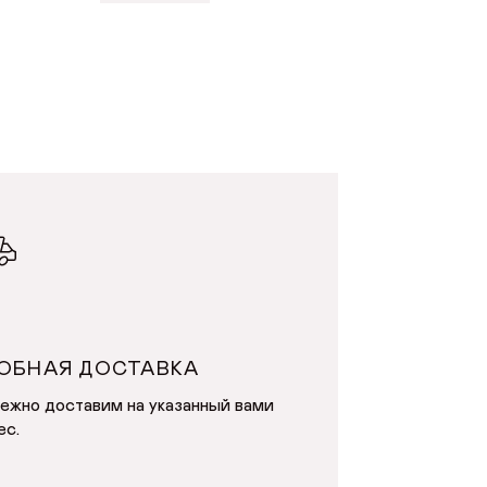
У
ДОБАВИТЬ В КОРЗИНУ
ОБНАЯ ДОСТАВКА
ежно доставим на указанный вами
ес.