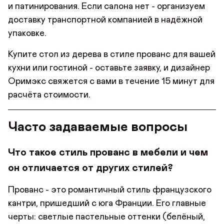
и патинирования. Если салона нет - организуем
доставку транспортной компанией в надёжной
упаковке.
Купите стол из дерева в стиле прованс для вашей
кухни или гостиной - оставьте заявку, и дизайнер
Оримэкс свяжется с вами в течение 15 минут для
расчёта стоимости.
Часто задаваемые вопросы
Что такое стиль прованс в мебели и чем
он отличается от других стилей?
Прованс - это романтичный стиль французского
кантри, пришедший с юга Франции. Его главные
черты: светлые пастельные оттенки (белёный,