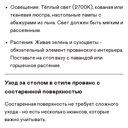
персональных данных
Освещение. Тёплый свет (2700K), кованая или
СОХРАНИТЬ
тканевая люстра, настольные лампы с
абажурами из льна. Свет должен быть мягким и
рассеянным.
Растения. Живая зелень и сухоцветы -
обязательный элемент прованского интерьера.
Поставьте на стол вазу с лавандой или
горшечное растение.
Уход за столом в стиле прованс с
состаренной поверхностью
Состаренная поверхность не требует сложного
ухода - но есть несколько нюансов, которые
важно учитывать.