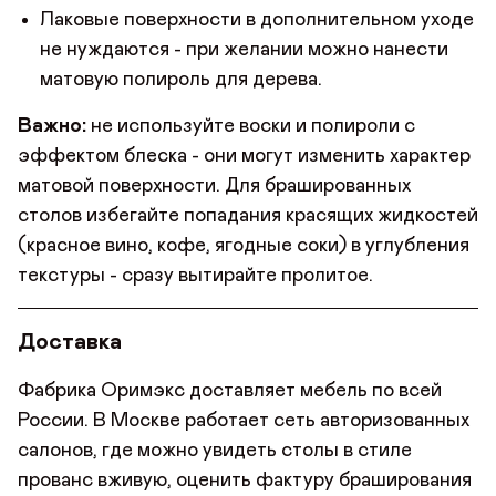
Лаковые поверхности в дополнительном уходе
не нуждаются - при желании можно нанести
матовую полироль для дерева.
Важно:
не используйте воски и полироли с
эффектом блеска - они могут изменить характер
матовой поверхности. Для брашированных
столов избегайте попадания красящих жидкостей
(красное вино, кофе, ягодные соки) в углубления
текстуры - сразу вытирайте пролитое.
Доставка
Фабрика Оримэкс доставляет мебель по всей
России. В Москве работает сеть авторизованных
салонов, где можно увидеть столы в стиле
прованс вживую, оценить фактуру браширования