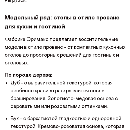
нагрузок.
Модельный ряд: столы в стиле прованс
для кухни и гостиной
Фабрика Оримэкс предлагает восхитительные
модели в стиле прованс - от компактных кухонных
столов до просторных решений для гостиных и
столовых.
По породе дерева:
Дуб - с выразительной текстурой, которая
особенно красиво раскрывается после
браширования. Золотисто-медовая основа с
сероватыми или розоватыми оттенками.
Бук - с бархатистой гладкостью и однородной
текстурой. Кремово-розоватая основа, которая