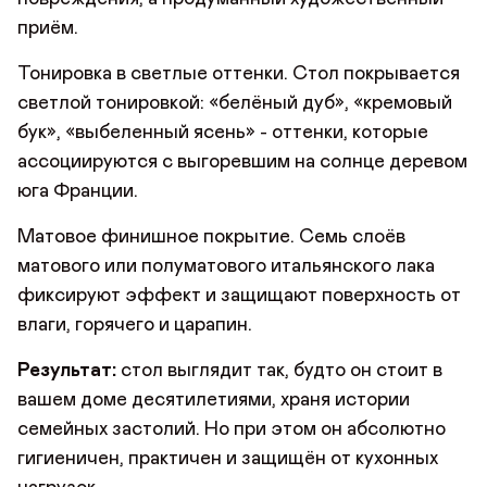
приём.
Тонировка в светлые оттенки. Стол покрывается
светлой тонировкой: «белёный дуб», «кремовый
бук», «выбеленный ясень» - оттенки, которые
ассоциируются с выгоревшим на солнце деревом
юга Франции.
Матовое финишное покрытие. Семь слоёв
матового или полуматового итальянского лака
фиксируют эффект и защищают поверхность от
влаги, горячего и царапин.
Результат:
стол выглядит так, будто он стоит в
вашем доме десятилетиями, храня истории
семейных застолий. Но при этом он абсолютно
гигиеничен, практичен и защищён от кухонных