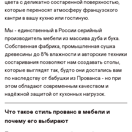
цвета с деликатно состаренной поверхностью,
которые переносят атмосферу французского
кантри в вашу кухню или гостиную.
Мы - единственный в России серийный
производитель мебели из массива дуба и бука.
Собственная фабрика, промышленная сушка
древесины до 8% влажности и авторские техники
состаривания позволяют нам создавать столы,
которые выглядят так, будто они достались вам
по наследству от бабушки из Прованса - но при
этом обладают современным качеством и
надёжной защитой от кухонных нагрузок.
Что такое стиль прованс в мебели и
почему его выбирают