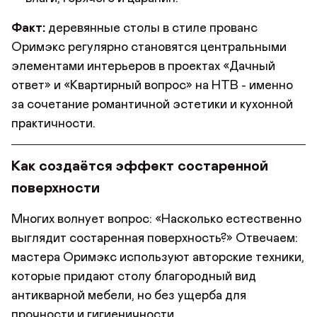
Факт:
деревянные столы в стиле прованс
Оримэкс регулярно становятся центральными
элементами интерьеров в проектах «Дачный
ответ» и «Квартирный вопрос» на НТВ - именно
за сочетание романтичной эстетики и кухонной
практичности.
Как создаётся эффект состаренной
поверхности
Многих волнует вопрос: «Насколько естественно
выглядит состаренная поверхность?» Отвечаем:
мастера Оримэкс используют авторские техники,
которые придают столу благородный вид
антикварной мебели, но без ущерба для
прочности и гигиеничности.