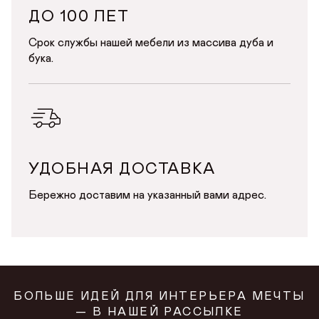
ДО 100 ЛЕТ
Срок службы нашей мебели из массива дуба и
бука.
УДОБНАЯ ДОСТАВКА
Бережно доставим на указанный вами адрес.
БОЛЬШЕ ИДЕЙ ДЛЯ ИНТЕРЬЕРА МЕЧТЫ
— В НАШЕЙ РАССЫЛКЕ