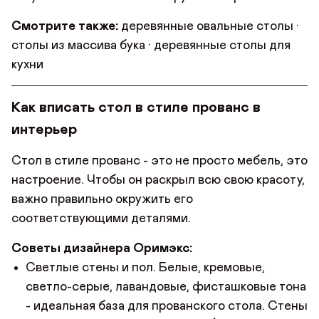
Смотрите также:
деревянные овальные столы
·
столы из массива бука
·
деревянные столы для
кухни
Как вписать стол в стиле прованс в
интерьер
Стол в стиле прованс - это не просто мебель, это
настроение. Чтобы он раскрыл всю свою красоту,
важно правильно окружить его
соответствующими деталями.
Советы дизайнера Оримэкс:
Светлые стены и пол. Белые, кремовые,
светло-серые, лавандовые, фисташковые тона
- идеальная база для прованского стола. Стены