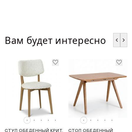
Вам будет интересно
СТУЛ ОБЕДЕННЫЙ КРИТ,
СТОЛ ОБЕДЕННЫЙ