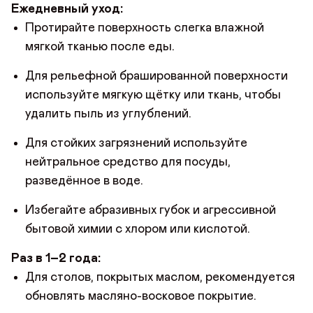
Ежедневный уход:
Протирайте поверхность слегка влажной
мягкой тканью после еды.
Для рельефной брашированной поверхности
используйте мягкую щётку или ткань, чтобы
удалить пыль из углублений.
Для стойких загрязнений используйте
нейтральное средство для посуды,
разведённое в воде.
Избегайте абразивных губок и агрессивной
бытовой химии с хлором или кислотой.
Раз в 1–2 года:
Для столов, покрытых маслом, рекомендуется
обновлять масляно-восковое покрытие.