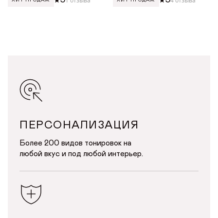
1 отзыва
4 отзыва
ХИТ ПРОДАЖ
ХИТ ПРОДАЖ
ПЕРСОНАЛИЗАЦИЯ
Более 200 видов тонировок на
любой вкус и под любой интерьер.