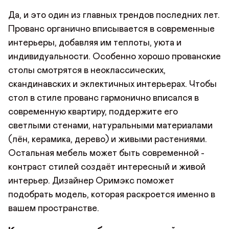
Да, и это один из главных трендов последних лет.
Прованс органично вписывается в современные
интерьеры, добавляя им теплоты, уюта и
индивидуальности. Особенно хорошо прованские
столы смотрятся в неоклассических,
скандинавских и эклектичных интерьерах. Чтобы
стол в стиле прованс гармонично вписался в
современную квартиру, поддержите его
светлыми стенами, натуральными материалами
(лён, керамика, дерево) и живыми растениями.
Остальная мебель может быть современной -
контраст стилей создаёт интересный и живой
интерьер. Дизайнер Оримэкс поможет
подобрать модель, которая раскроется именно в
вашем пространстве.