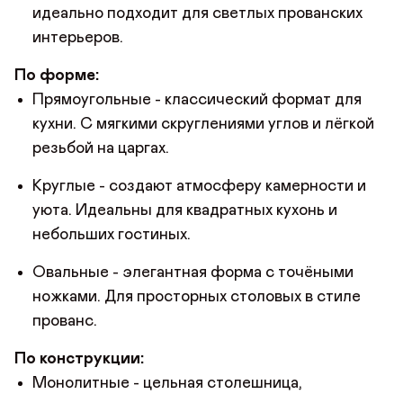
идеально подходит для светлых прованских
интерьеров.
По форме:
Прямоугольные - классический формат для
кухни. С мягкими скруглениями углов и лёгкой
резьбой на царгах.
Круглые - создают атмосферу камерности и
уюта. Идеальны для квадратных кухонь и
небольших гостиных.
Овальные - элегантная форма с точёными
ножками. Для просторных столовых в стиле
прованс.
По конструкции:
Монолитные - цельная столешница,