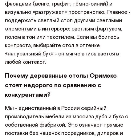
фасадами (венге, графит, тёмно-синий) и
визуально «разгружает» пространство. Главное -
поддержать светлый стол другими светлыми
элементами в интерьере: светлым фартуком,
полом в тон или текстилем. Если вы боитесь
контраста, выбирайте стол в оттенке
«натуральный бук» - он мягче вписывается в
любой контекст.
Почему деревянные столы Оримэкс
стоят недорого по сравнению с
конкурентами?
Мы - единственный в России серийный
производитель мебели из массива дуба и бука с
собственной фабрикой. Это означает прямые
поставки без наценок посредников, дилеров и