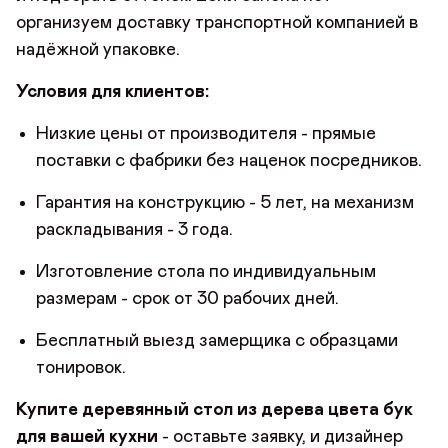
организуем доставку транспортной компанией в
надёжной упаковке.
Условия для клиентов:
Низкие цены от производителя - прямые
поставки с фабрики без наценок посредников.
Гарантия на конструкцию - 5 лет, на механизм
раскладывания - 3 года.
Изготовление стола по индивидуальным
размерам - срок от 30 рабочих дней.
Бесплатный выезд замерщика с образцами
тонировок.
Купите деревянный стол из дерева цвета бук
для вашей кухни
- оставьте заявку, и дизайнер