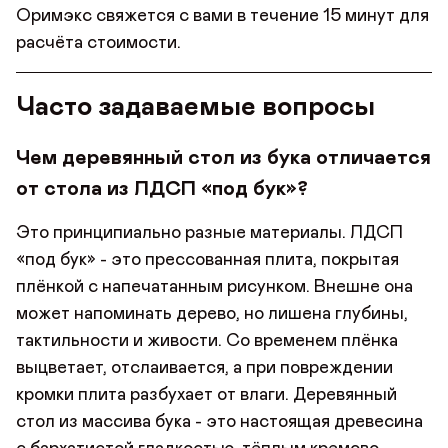
Оримэкс свяжется с вами в течение 15 минут для
расчёта стоимости.
Часто задаваемые вопросы
Чем деревянный стол из бука отличается
от стола из ЛДСП «под бук»?
Это принципиально разные материалы. ЛДСП
«под бук» - это прессованная плита, покрытая
плёнкой с напечатанным рисунком. Внешне она
может напоминать дерево, но лишена глубины,
тактильности и живости. Со временем плёнка
выцветает, отслаивается, а при повреждении
кромки плита разбухает от влаги. Деревянный
стол из массива бука - это настоящая древесина