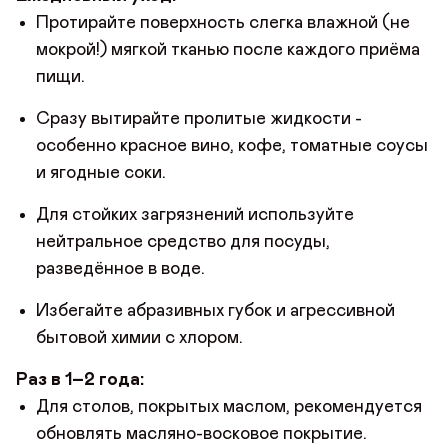
Протирайте поверхность слегка влажной (не
мокрой!) мягкой тканью после каждого приёма
пищи.
Сразу вытирайте пролитые жидкости -
особенно красное вино, кофе, томатные соусы
и ягодные соки.
Для стойких загрязнений используйте
нейтральное средство для посуды,
разведённое в воде.
Избегайте абразивных губок и агрессивной
бытовой химии с хлором.
Раз в 1–2 года:
Для столов, покрытых маслом, рекомендуется
обновлять масляно-восковое покрытие.