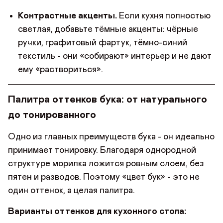
Контрастные акценты.
Если кухня полностью
светлая, добавьте тёмные акценты: чёрные
ручки, графитовый фартук, тёмно-синий
текстиль - они «собирают» интерьер и не дают
ему «раствориться».
Палитра оттенков бука: от натурального
до тонированного
Одно из главных преимуществ бука - он идеально
принимает тонировку. Благодаря однородной
структуре морилка ложится ровным слоем, без
пятен и разводов. Поэтому «цвет бук» - это не
один оттенок, а целая палитра.
Варианты оттенков для кухонного стола: