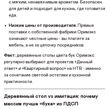
с мягким, ненавязчивым ароматом. Безопасен
для детей и подходит для кухонь, где готовится
еда.
Низкие цены от производителя.
Прямые
поставки с собственной фабрики Оримэкс
означают честные цены - вы платите за
мебель, а не за цепочку посредников.
Факт:
деревянные столы цвета бук Оримэкс
регулярно выбирают для проектов «Дачный
ответ» и «Квартирный вопрос» на НТВ - именно
за сочетание светлой эстетики и кухонной
практичности.
Деревянный стол vs имитация: почему
массив лучше «бука» из ЛДСП