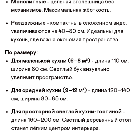
Монолитные
- цельная столешница без
механизмов. Максимальная жёсткость.
Раздвижные
- компактны в сложенном виде,
увеличиваются на 40–80 см. Идеальны для
кухонь, где важна экономия пространства.
По размеру:
Для маленькой кухни (6–8 м²)
- длина 110 см,
ширина 80 см. Светлый бук визуально
увеличит пространство.
Для средней кухни (9–12 м²)
- длина 120–140
см, ширина 80–85 см.
Для просторной светлой кухни-гостиной
-
длина 160–200 см. Светлый деревянный стол
станет лёгким центром интерьера.