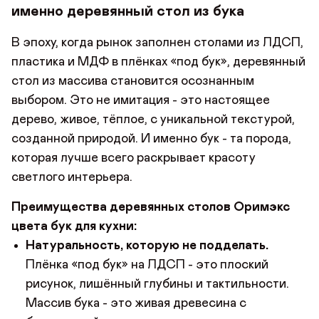
именно деревянный стол из бука
В эпоху, когда рынок заполнен столами из ЛДСП,
пластика и МДФ в плёнках «под бук», деревянный
стол из массива становится осознанным
выбором. Это не имитация - это настоящее
дерево, живое, тёплое, с уникальной текстурой,
созданной природой. И именно бук - та порода,
которая лучше всего раскрывает красоту
светлого интерьера.
Преимущества деревянных столов Оримэкс
цвета бук для кухни:
Натуральность, которую не подделать.
Плёнка «под бук» на ЛДСП - это плоский
рисунок, лишённый глубины и тактильности.
Массив бука - это живая древесина с