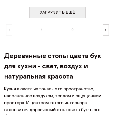
ЗАГРУЗИТЬ ЕЩЁ
1
2
Деревянные столы цвета бук
для кухни - свет, воздух и
натуральная красота
Кухня в светлых тонах - это пространство,
наполненное воздухом, теплом и ощущением
простора. И центром такого интерьера
становится деревянный стол цвета бук: с его