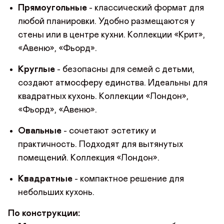
Прямоугольные
- классический формат для
любой планировки. Удобно размещаются у
стены или в центре кухни. Коллекции «Крит»,
«Авеню», «Фьорд».
Круглые
- безопасны для семей с детьми,
создают атмосферу единства. Идеальны для
квадратных кухонь. Коллекции «Лондон»,
«Фьорд», «Авеню».
Овальные
- сочетают эстетику и
практичность. Подходят для вытянутых
помещений. Коллекция «Лондон».
Квадратные
- компактное решение для
небольших кухонь.
По конструкции: