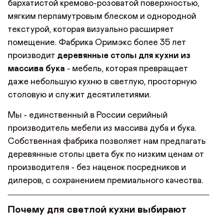
бархатистой кремово-розоватой поверхностью,
мягким перламутровым блеском и однородной
текстурой, которая визуально расширяет
помещение. Фабрика Оримэкс более 35 лет
производит
деревянные столы для кухни из
массива бука
- мебель, которая превращает
даже небольшую кухню в светлую, просторную
столовую и служит десятилетиями.
Мы - единственный в России серийный
производитель мебели из массива дуба и бука.
Собственная фабрика позволяет нам предлагать
деревянные столы цвета бук по низким ценам от
производителя - без наценок посредников и
дилеров, с сохранением премиального качества.
Почему для светлой кухни выбирают