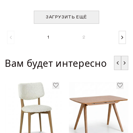
ЗАГРУЗИТЬ ЕЩЁ
1
2
Вам будет интересно