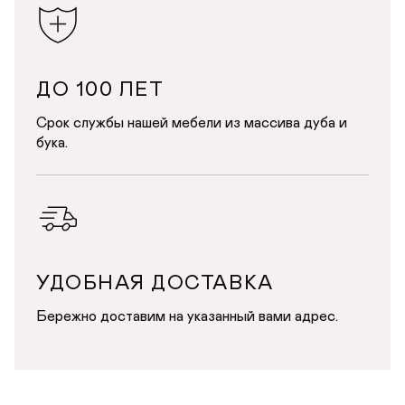
ДО 100 ЛЕТ
Срок службы нашей мебели из массива дуба и
бука.
УДОБНАЯ ДОСТАВКА
Бережно доставим на указанный вами адрес.