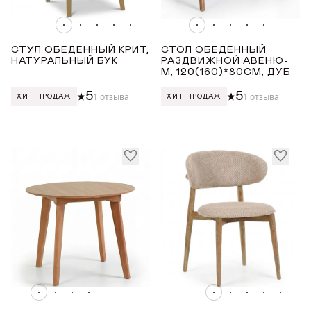
СТУЛ ОБЕДЕННЫЙ КРИТ,
СТОЛ ОБЕДЕННЫЙ
НАТУРАЛЬНЫЙ БУК
РАЗДВИЖНОЙ АВЕНЮ-
М, 120(160)*80СМ, ДУБ
5
5
1 отзыва
1 отзыва
ХИТ ПРОДАЖ
ХИТ ПРОДАЖ