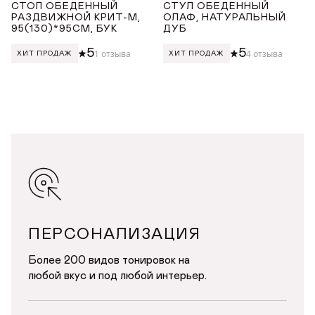
СТОЛ ОБЕДЕННЫЙ
СТУЛ ОБЕДЕННЫЙ
РАЗДВИЖНОЙ КРИТ-М,
ОЛАФ, НАТУРАЛЬНЫЙ
95(130)*95СМ, БУК
ДУБ
5
5
1 отзыва
4 отзыва
ХИТ ПРОДАЖ
ХИТ ПРОДАЖ
ПЕРСОНАЛИЗАЦИЯ
Более 200 видов тонировок на
любой вкус и под любой интерьер.