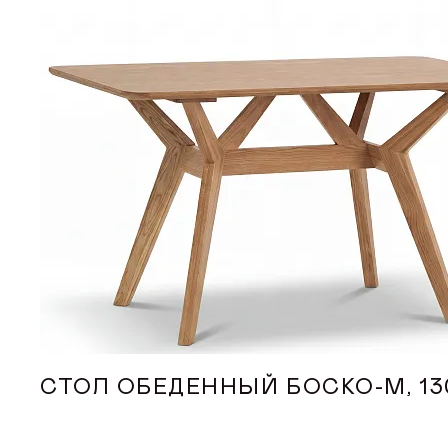
СТОЛ ОБЕДЕННЫЙ БОСКО-М, 13