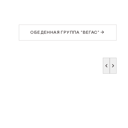
ОБЕДЕННАЯ ГРУППА "ВЕГАС"