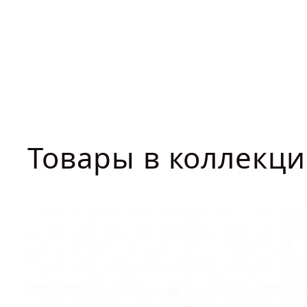
Товары в коллекц