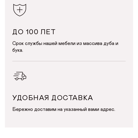
ДО 100 ЛЕТ
Срок службы нашей мебели из массива дуба и
бука.
УДОБНАЯ ДОСТАВКА
Бережно доставим на указанный вами адрес.