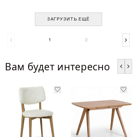
ЗАГРУЗИТЬ ЕЩЁ
1
2
Вам будет интересно