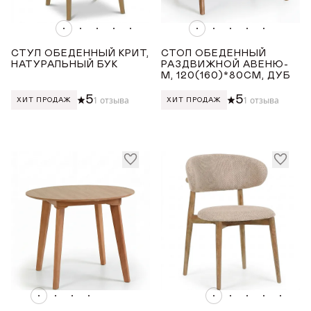
СТУЛ ОБЕДЕННЫЙ КРИТ,
СТОЛ ОБЕДЕННЫЙ
НАТУРАЛЬНЫЙ БУК
РАЗДВИЖНОЙ АВЕНЮ-
М, 120(160)*80СМ, ДУБ
5
5
1 отзыва
1 отзыва
ХИТ ПРОДАЖ
ХИТ ПРОДАЖ