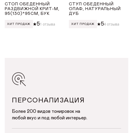
СТОЛ ОБЕДЕННЫЙ
СТУЛ ОБЕДЕННЫЙ
РАЗДВИЖНОЙ КРИТ-М,
ОЛАФ, НАТУРАЛЬНЫЙ
95(130)*95СМ, БУК
ДУБ
5
5
1 отзыва
4 отзыва
ХИТ ПРОДАЖ
ХИТ ПРОДАЖ
ПЕРСОНАЛИЗАЦИЯ
Более 200 видов тонировок на
любой вкус и под любой интерьер.