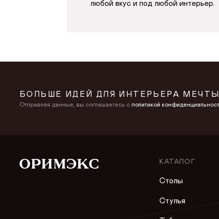
любой вкус и под любой интерьер.
БОЛЬШЕ ИДЕЙ ДЛЯ ИНТЕРЬЕРА МЕЧТЫ
Отправляя данные, вы соглашаетесь с
политикой конфиденциальнос
КАТАЛОГ
Столы
Стулья