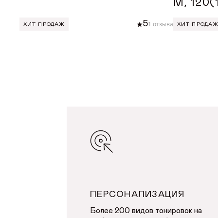
М, 120
5
1 отзыва
ХИТ ПРОДАЖ
ХИТ ПРОДА
ДОБАВИТЬ В КОРЗИНУ
ДОБА
ПЕРСОНАЛИЗАЦИЯ
Более 200 видов тонировок на