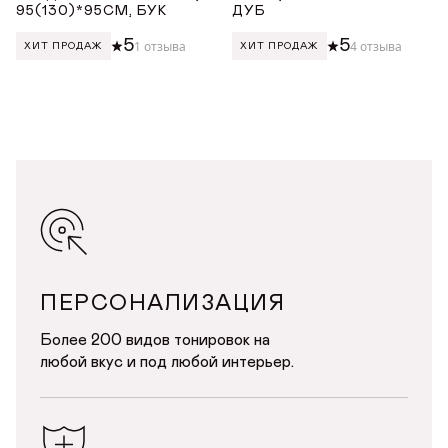
95(130)*95СМ, БУК
ДУБ
5
5
1 отзыва
4 отзыва
ХИТ ПРОДАЖ
ХИТ ПРОДАЖ
ПЕРСОНАЛИЗАЦИЯ
Более 200 видов тонировок на
любой вкус и под любой интерьер.