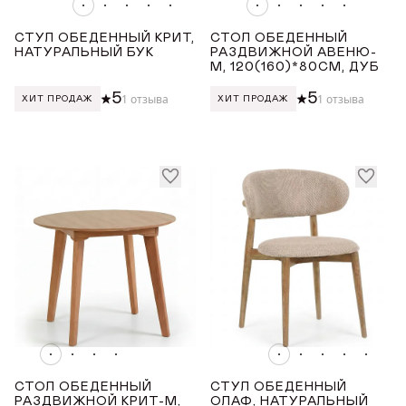
СТУЛ ОБЕДЕННЫЙ КРИТ,
СТОЛ ОБЕДЕННЫЙ
НАТУРАЛЬНЫЙ БУК
РАЗДВИЖНОЙ АВЕНЮ-
М, 120(160)*80СМ, ДУБ
5
5
1 отзыва
1 отзыва
ХИТ ПРОДАЖ
ХИТ ПРОДАЖ
СТОЛ ОБЕДЕННЫЙ
СТУЛ ОБЕДЕННЫЙ
РАЗДВИЖНОЙ КРИТ-М,
ОЛАФ, НАТУРАЛЬНЫЙ