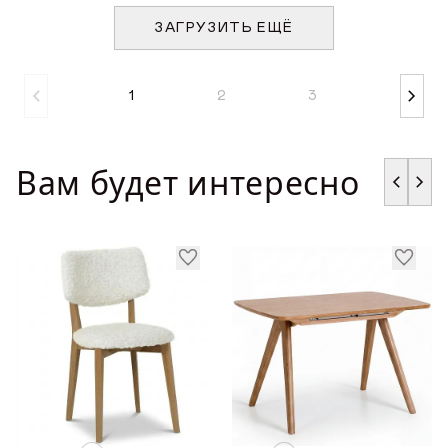
ЗАГРУЗИТЬ ЕЩЁ
1
2
3
Вам будет интересно