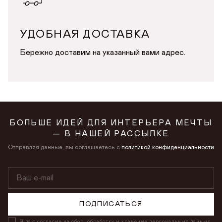
УДОБНАЯ ДОСТАВКА
Бережно доставим на указанный вами адрес.
БОЛЬШЕ ИДЕЙ ДЛЯ ИНТЕРЬЕРА МЕЧТЫ
— В НАШЕЙ РАССЫЛКЕ
Отправляя данные, вы соглашаетесь с
политикой конфиденциальности
ПОДПИСАТЬСЯ
Я даю
согласие на сбор, обработку
и хранение персональных данных