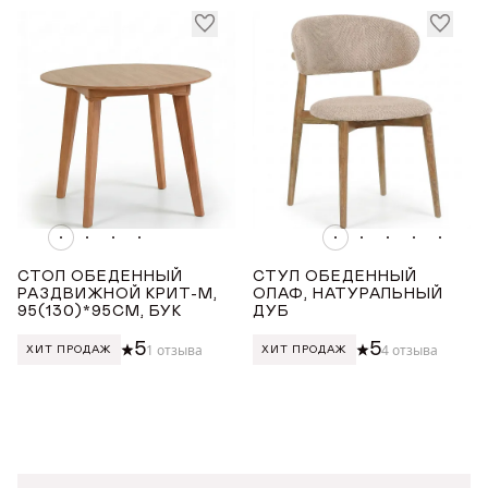
Награды
Телепроекты
СТОЛ ОБЕДЕННЫЙ
СТУЛ ОБЕДЕННЫЙ
РАЗДВИЖНОЙ КРИТ-М,
ОЛАФ, НАТУРАЛЬНЫЙ
95(130)*95СМ, БУК
ДУБ
5
5
1 отзыва
4 отзыва
ХИТ ПРОДАЖ
ХИТ ПРОДАЖ