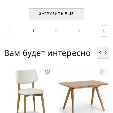
ЗАГРУЗИТЬ ЕЩЁ
1
2
3
Вам будет интересно