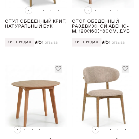
СТУЛ ОБЕДЕННЫЙ КРИТ,
СТОЛ ОБЕДЕННЫЙ
НАТУРАЛЬНЫЙ БУК
РАЗДВИЖНОЙ АВЕНЮ-
М, 120(160)*80СМ, ДУБ
5
5
1 отзыва
1 отзыва
ХИТ ПРОДАЖ
ХИТ ПРОДАЖ