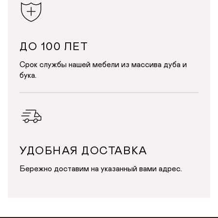
ДО 100 ЛЕТ
Срок службы нашей мебели из массива дуба и
бука.
УДОБНАЯ ДОСТАВКА
Бережно доставим на указанный вами адрес.