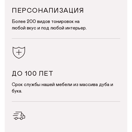
ПЕРСОНАЛИЗАЦИЯ
Более 200 видов тонировок на
любой вкус и под любой интерьер.
ДО 100 ЛЕТ
Срок службы нашей мебели из массива дуба и
бука.