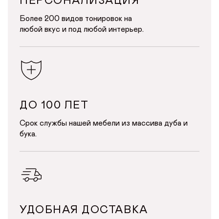
ПЕРСОНАЛИЗАЦИЯ
СОХРАНИТЬ
Более 200 видов тонировок на
любой вкус и под любой интерьер.
ДО 100 ЛЕТ
Срок службы нашей мебели из массива дуба и
бука.
УДОБНАЯ ДОСТАВКА