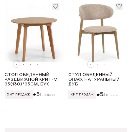
Награды
Телепроекты
СТОЛ ОБЕДЕННЫЙ
СТУЛ ОБЕДЕННЫЙ
РАЗДВИЖНОЙ КРИТ-М,
ОЛАФ, НАТУРАЛЬНЫЙ
95(130)*95СМ, БУК
ДУБ
5
5
1 отзыва
4 отзыва
ХИТ ПРОДАЖ
ХИТ ПРОДАЖ