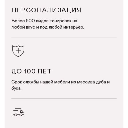
ПЕРСОНАЛИЗАЦИЯ
Более 200 видов тонировок на
любой вкус и под любой интерьер.
ДО 100 ЛЕТ
Срок службы нашей мебели из массива дуба и
бука.