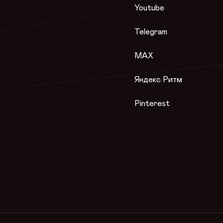
Youtube
Telegram
MAX
Яндекс Ритм
Pinterest