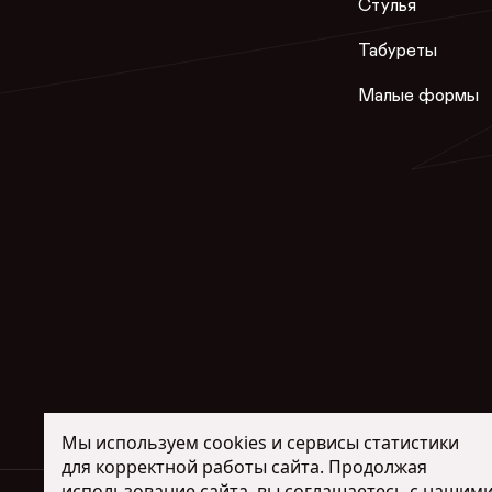
Стулья
Табуреты
Малые формы
Мы используем cookies и сервисы статистики
для корректной работы сайта. Продолжая
использование сайта, вы соглашаетесь с нашим