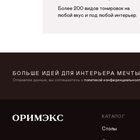
Более 200 видов тонировок на
любой вкус и под любой интерьер.
БОЛЬШЕ ИДЕЙ ДЛЯ ИНТЕРЬЕРА МЕЧТЫ
Отправляя данные, вы соглашаетесь с
политикой конфиденциальнос
КАТАЛОГ
Столы