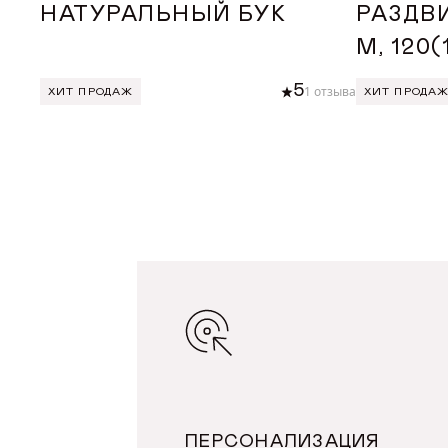
НАТУРАЛЬНЫЙ БУК
РАЗДВ
М, 120
5
1 отзыва
ХИТ ПРОДАЖ
ХИТ ПРОДА
ДОБАВИТЬ В КОРЗИНУ
ДОБА
ПЕРСОНАЛИЗАЦИЯ