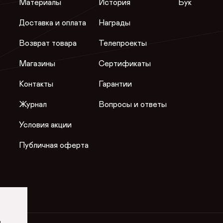
Материалы
История
Бук
Доставка и оплата
Награды
Возврат товара
Телепроекты
Магазины
Сертификаты
Контакты
Гарантии
Журнал
Вопросы и ответы
Условия акции
Публичная оферта
и