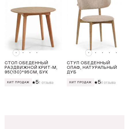
Награды
Телепроекты
СТОЛ ОБЕДЕННЫЙ
СТУЛ ОБЕДЕННЫЙ
РАЗДВИЖНОЙ КРИТ-М,
ОЛАФ, НАТУРАЛЬНЫЙ
95(130)*95СМ, БУК
ДУБ
5
5
1 отзыва
4 отзыва
ХИТ ПРОДАЖ
ХИТ ПРОДАЖ