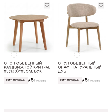
Награды
Телепроекты
СТОЛ ОБЕДЕННЫЙ
СТУЛ ОБЕДЕННЫЙ
РАЗДВИЖНОЙ КРИТ-М,
ОЛАФ, НАТУРАЛЬНЫЙ
95(130)*95СМ, БУК
ДУБ
5
5
1 отзыва
4 отзыва
ХИТ ПРОДАЖ
ХИТ ПРОДАЖ