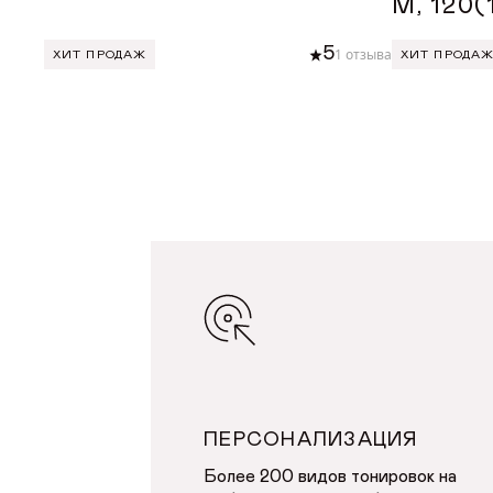
М, 120
5
1 отзыва
ХИТ ПРОДАЖ
ХИТ ПРОДА
ДОБАВИТЬ В КОРЗИНУ
ДОБА
ПЕРСОНАЛИЗАЦИЯ
Более 200 видов тонировок на