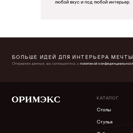
любой вкус и под любой интерьер.
БОЛЬШЕ ИДЕЙ ДЛЯ ИНТЕРЬЕРА МЕЧТЫ
Отправляя данные, вы соглашаетесь с
политикой конфиденциальнос
КАТАЛОГ
Столы
Стулья