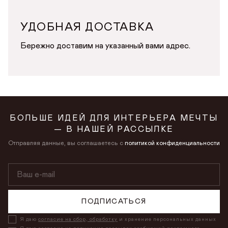
УДОБНАЯ ДОСТАВКА
Бережно доставим на указанный вами адрес.
БОЛЬШЕ ИДЕЙ ДЛЯ ИНТЕРЬЕРА МЕЧТЫ
— В НАШЕЙ РАССЫЛКЕ
Отправляя данные, вы соглашаетесь с
политикой конфиденциальности
ПОДПИСАТЬСЯ
Я даю
согласие на сбор, обработку
и хранение персональных данных