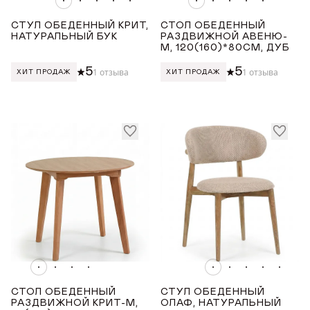
СТУЛ ОБЕДЕННЫЙ КРИТ,
СТОЛ ОБЕДЕННЫЙ
НАТУРАЛЬНЫЙ БУК
РАЗДВИЖНОЙ АВЕНЮ-
М, 120(160)*80СМ, ДУБ
5
5
1 отзыва
1 отзыва
ХИТ ПРОДАЖ
ХИТ ПРОДАЖ
СТОЛ ОБЕДЕННЫЙ
СТУЛ ОБЕДЕННЫЙ
РАЗДВИЖНОЙ КРИТ-М,
ОЛАФ, НАТУРАЛЬНЫЙ