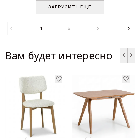
ЗАГРУЗИТЬ ЕЩЁ
1
2
3
Вам будет интересно