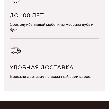
ДО 100 ЛЕТ
Срок службы нашей мебели из массива дуба и
бука.
УДОБНАЯ ДОСТАВКА
Бережно доставим на указанный вами адрес.