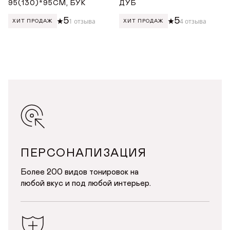
95(130)*95СМ, БУК
ДУБ
5
5
1 отзыва
4 отзыва
ХИТ ПРОДАЖ
ХИТ ПРОДАЖ
ПЕРСОНАЛИЗАЦИЯ
Более 200 видов тонировок на
любой вкус и под любой интерьер.