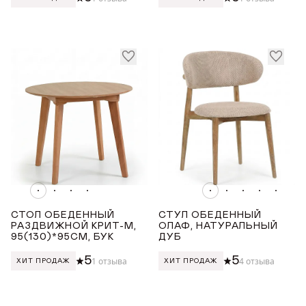
СТОЛ ОБЕДЕННЫЙ
СТУЛ ОБЕДЕННЫЙ
РАЗДВИЖНОЙ КРИТ-М,
ОЛАФ, НАТУРАЛЬНЫЙ
95(130)*95СМ, БУК
ДУБ
5
5
1 отзыва
4 отзыва
ХИТ ПРОДАЖ
ХИТ ПРОДАЖ