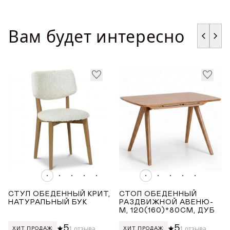
СОХРАНИТЬ
Вам будет интересно
СТУЛ ОБЕДЕННЫЙ КРИТ,
СТОЛ ОБЕДЕННЫЙ
НАТУРАЛЬНЫЙ БУК
РАЗДВИЖНОЙ АВЕНЮ-
М, 120(160)*80СМ, ДУБ
5
5
1 отзыва
1 отзыва
ХИТ ПРОДАЖ
ХИТ ПРОДАЖ