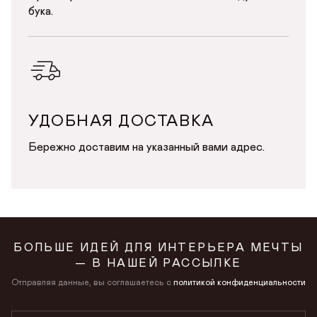
бука.
УДОБНАЯ ДОСТАВКА
Бережно доставим на указанный вами адрес.
БОЛЬШЕ ИДЕЙ ДЛЯ ИНТЕРЬЕРА МЕЧТЫ
— В НАШЕЙ РАССЫЛКЕ
Отправляя данные, вы соглашаетесь с
политикой конфиденциальности