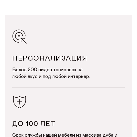
ПЕРСОНАЛИЗАЦИЯ
Более 200 видов тонировок на
любой вкус и под любой интерьер.
ДО 100 ЛЕТ
Срок службы нашей мебели из массива дуба и