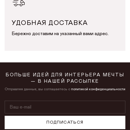
УДОБНАЯ ДОСТАВКА
Бережно доставим на указанный вами адрес.
БОЛЬШЕ ИДЕЙ ДЛЯ ИНТЕРЬЕРА МЕЧТЫ
— В НАШЕЙ РАССЫЛКЕ
Отправляя данные, вы соглашаетесь с
политикой конфиденциальности
ПОДПИСАТЬСЯ