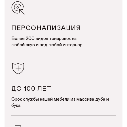
ПЕРСОНАЛИЗАЦИЯ
Более 200 видов тонировок на
любой вкус и под любой интерьер.
ДО 100 ЛЕТ
Срок службы нашей мебели из массива дуба и
бука.