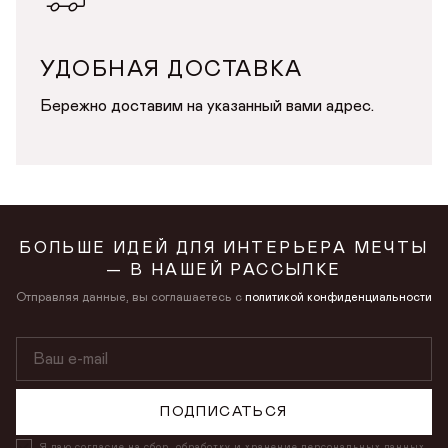
УДОБНАЯ ДОСТАВКА
Бережно доставим на указанный вами адрес.
БОЛЬШЕ ИДЕЙ ДЛЯ ИНТЕРЬЕРА МЕЧТЫ
— В НАШЕЙ РАССЫЛКЕ
Отправляя данные, вы соглашаетесь с
политикой конфиденциальности
ПОДПИСАТЬСЯ
Я даю
согласие на сбор, обработку
и хранение персональных данных