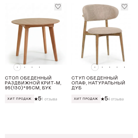
Награды
Телепроекты
СТОЛ ОБЕДЕННЫЙ
СТУЛ ОБЕДЕННЫЙ
РАЗДВИЖНОЙ КРИТ-М,
ОЛАФ, НАТУРАЛЬНЫЙ
95(130)*95СМ, БУК
ДУБ
5
5
1 отзыва
4 отзыва
ХИТ ПРОДАЖ
ХИТ ПРОДАЖ