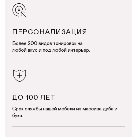
ПЕРСОНАЛИЗАЦИЯ
Более 200 видов тонировок на
любой вкус и под любой интерьер.
ДО 100 ЛЕТ
Срок службы нашей мебели из массива дуба и
бука.