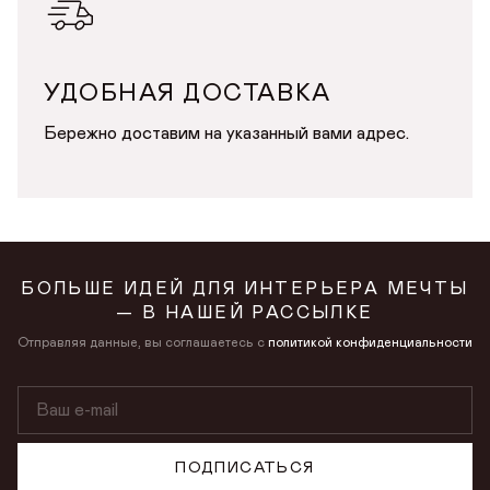
УДОБНАЯ ДОСТАВКА
Бережно доставим на указанный вами адрес.
БОЛЬШЕ ИДЕЙ ДЛЯ ИНТЕРЬЕРА МЕЧТЫ
— В НАШЕЙ РАССЫЛКЕ
Отправляя данные, вы соглашаетесь с
политикой конфиденциальности
ПОДПИСАТЬСЯ