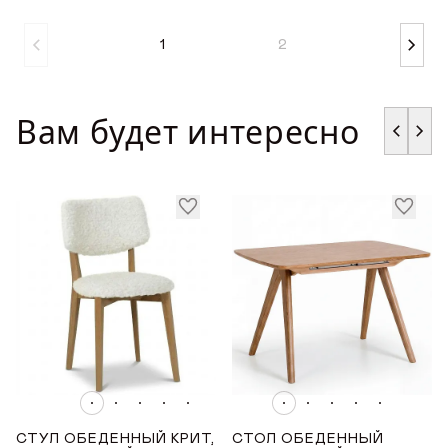
1
2
Вам будет интересно
СТУЛ ОБЕДЕННЫЙ КРИТ,
СТОЛ ОБЕДЕННЫЙ