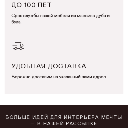
ДО 100 ЛЕТ
Срок службы нашей мебели из массива дуба и
бука.
УДОБНАЯ ДОСТАВКА
Бережно доставим на указанный вами адрес.
БОЛЬШЕ ИДЕЙ ДЛЯ ИНТЕРЬЕРА МЕЧТЫ
— В НАШЕЙ РАССЫЛКЕ