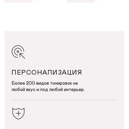
ПЕРСОНАЛИЗАЦИЯ
Более 200 видов тонировок на
любой вкус и под любой интерьер.