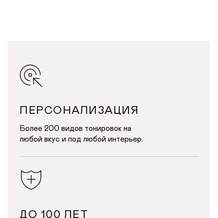
ПЕРСОНАЛИЗАЦИЯ
Более 200 видов тонировок на
любой вкус и под любой интерьер.
ДО 100 ЛЕТ