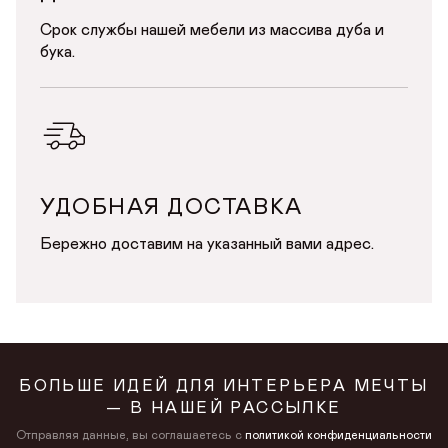
Срок службы нашей мебели из массива дуба и
бука.
УДОБНАЯ ДОСТАВКА
Бережно доставим на указанный вами адрес.
БОЛЬШЕ ИДЕЙ ДЛЯ ИНТЕРЬЕРА МЕЧТЫ
— В НАШЕЙ РАССЫЛКЕ
Отправляя данные, вы соглашаетесь с
политикой конфиденциальности