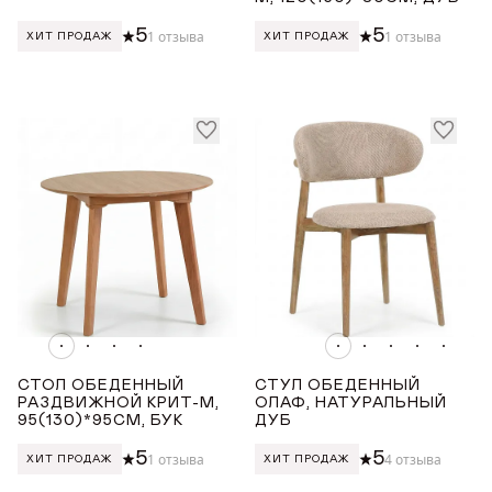
5
5
1 отзыва
1 отзыва
ХИТ ПРОДАЖ
ХИТ ПРОДАЖ
СТОЛ ОБЕДЕННЫЙ
СТУЛ ОБЕДЕННЫЙ
РАЗДВИЖНОЙ КРИТ-М,
ОЛАФ, НАТУРАЛЬНЫЙ
95(130)*95СМ, БУК
ДУБ
5
5
1 отзыва
4 отзыва
ХИТ ПРОДАЖ
ХИТ ПРОДАЖ