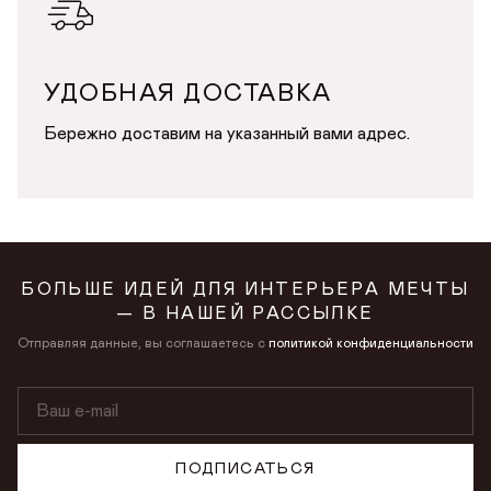
УДОБНАЯ ДОСТАВКА
Бережно доставим на указанный вами адрес.
БОЛЬШЕ ИДЕЙ ДЛЯ ИНТЕРЬЕРА МЕЧТЫ
— В НАШЕЙ РАССЫЛКЕ
Отправляя данные, вы соглашаетесь с
политикой конфиденциальности
ПОДПИСАТЬСЯ