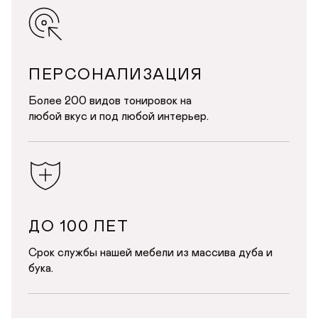
ПЕРСОНАЛИЗАЦИЯ
Более 200 видов тонировок на
любой вкус и под любой интерьер.
ДО 100 ЛЕТ
Срок службы нашей мебели из массива дуба и
бука.