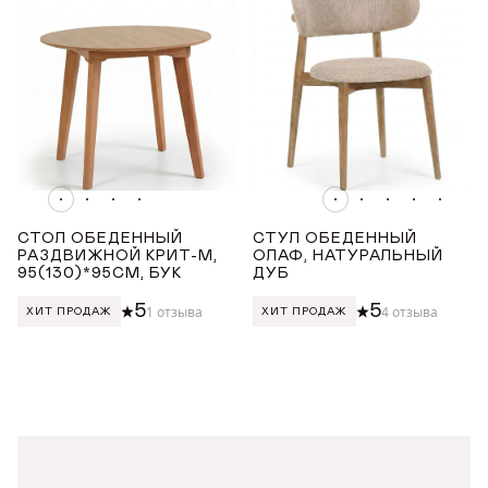
Награды
Телепроекты
СТОЛ ОБЕДЕННЫЙ
СТУЛ ОБЕДЕННЫЙ
РАЗДВИЖНОЙ КРИТ-М,
ОЛАФ, НАТУРАЛЬНЫЙ
95(130)*95СМ, БУК
ДУБ
5
5
1 отзыва
4 отзыва
ХИТ ПРОДАЖ
ХИТ ПРОДАЖ